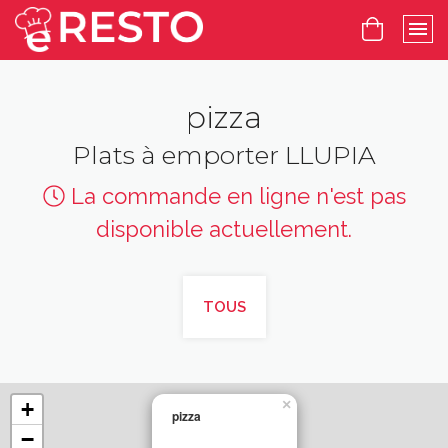
pizza
Plats à emporter LLUPIA
La commande en ligne n'est pas
disponible actuellement.
TOUS
×
+
pizza
−