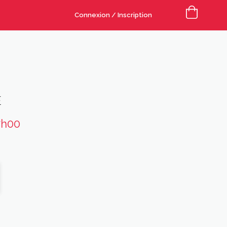
Connexion / Inscription
E
7h00