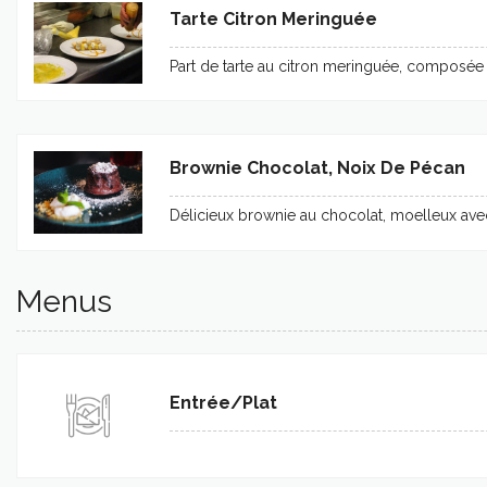
Tarte Citron Meringuée
Part de tarte au citron meringuée, composée d
Brownie Chocolat, Noix De Pécan
Délicieux brownie au chocolat, moelleux avec
Menus
Entrée/plat