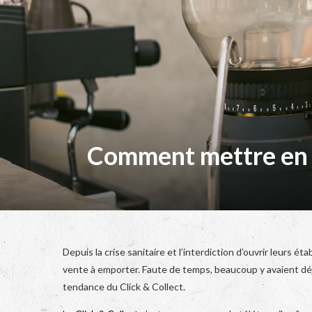
Comment mettre en p
Depuis la crise sanitaire et l’interdiction d’ouvrir leurs 
vente à emporter. Faute de temps, beaucoup y avaient déj
tendance du Click & Collect.