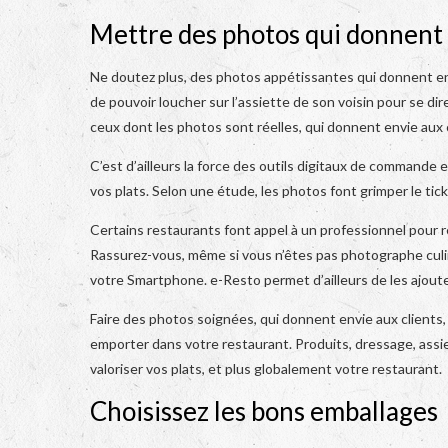
Mettre des photos qui donnent
Ne doutez plus, des photos appétissantes qui donnent envi
de pouvoir loucher sur l’assiette de son voisin pour se dir
ceux dont les photos sont réelles, qui donnent envie aux
C’est d’ailleurs la force des outils digitaux de commande 
vos plats. Selon une étude, les photos font grimper le t
Certains restaurants font appel à un professionnel pour r
Rassurez-vous, même si vous n’êtes pas photographe culina
votre Smartphone. e-Resto permet d’ailleurs de les ajout
Faire des photos soignées, qui donnent envie aux clients, 
emporter dans votre restaurant. Produits, dressage, assie
valoriser vos plats, et plus globalement votre restaurant.
Choisissez les bons emballages