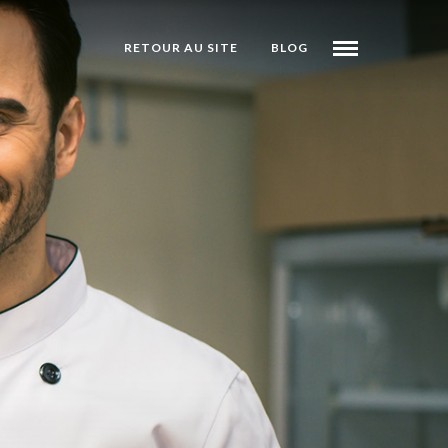
RETOUR AU SITE
BLOG